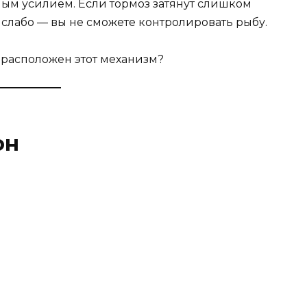
ным усилием. Если тормоз затянут слишком
слабо — вы не сможете контролировать рыбу.
 расположен этот механизм?
он