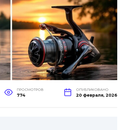
ПРОСМОТРОВ
ОПУБЛИКОВАНО
774
20 февраля, 2026