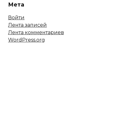
Мета
Войти
Лента записей
Лента комментариев
WordPress.org