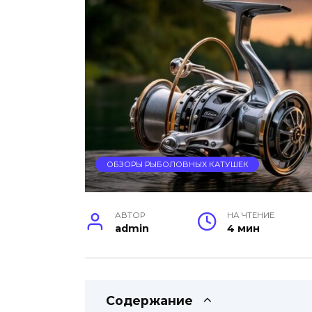
ОБЗОРЫ РЫБОЛОВНЫХ КАТУШЕК
АВТОР
НА ЧТЕНИЕ
admin
4 мин
Содержание