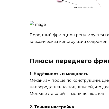
Передний фрикцион регулируется га
классическая конструкция современ
Плюсы переднего фри
1. Надёжность и мощность
Механизм проще по конструкции. Д
непосредственно под шпулей, что даё
Меньше деталей — меньше люфтов — 
2. Точная настройка