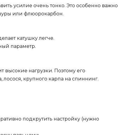
ить усилие очень тонко. Это особенно важно
шнуры или флюорокарбон.
елает катушку легче.
ный параметр.
 высокие нагрузки. Поэтому его
, лосося, крупного карпа на спиннинг.
ративно подкрутить настройку (нужно