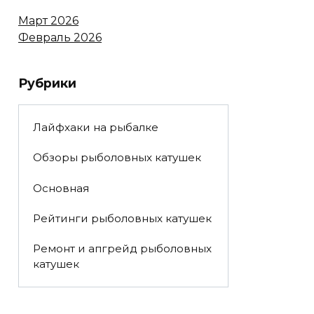
Март 2026
Февраль 2026
Рубрики
Лайфхаки на рыбалке
Обзоры рыболовных катушек
Основная
Рейтинги рыболовных катушек
Ремонт и апгрейд рыболовных
катушек