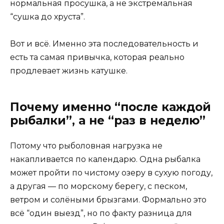
нормальная просушка, а не экстремальная
“сушка до хруста”.
Вот и всё. Именно эта последовательность и
есть та самая привычка, которая реально
продлевает жизнь катушке.
Почему именно “после каждой
рыбалки”, а не “раз в неделю”
Потому что рыболовная нагрузка не
накапливается по календарю. Одна рыбалка
может пройти по чистому озеру в сухую погоду,
а другая — по морскому берегу, с песком,
ветром и солёными брызгами. Формально это
всё “один выезд”, но по факту разница для