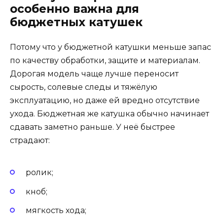
особенно важна для
бюджетных катушек
Потому что у бюджетной катушки меньше запас
по качеству обработки, защите и материалам.
Дорогая модель чаще лучше переносит
сырость, солевые следы и тяжёлую
эксплуатацию, но даже ей вредно отсутствие
ухода. Бюджетная же катушка обычно начинает
сдавать заметно раньше. У неё быстрее
страдают:
ролик;
кноб;
мягкость хода;