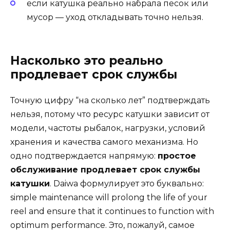
если катушка реально набрала песок или
мусор — уход откладывать точно нельзя.
Насколько это реально
продлевает срок службы
Точную цифру “на сколько лет” подтверждать
нельзя, потому что ресурс катушки зависит от
модели, частоты рыбалок, нагрузки, условий
хранения и качества самого механизма. Но
одно подтверждается напрямую:
простое
обслуживание продлевает срок службы
катушки
. Daiwa формулирует это буквально:
simple maintenance will prolong the life of your
reel and ensure that it continues to function with
optimum performance. Это, пожалуй, самое