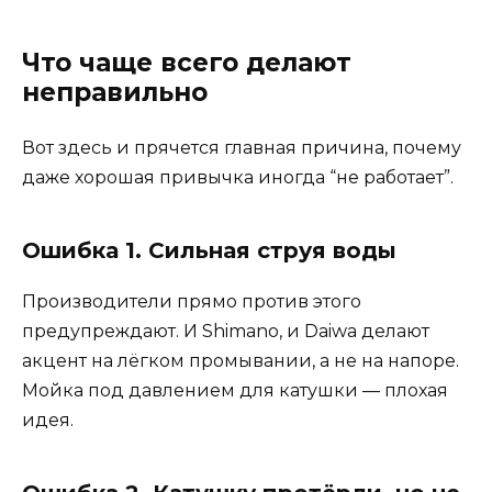
Что чаще всего делают
неправильно
Вот здесь и прячется главная причина, почему
даже хорошая привычка иногда “не работает”.
Ошибка 1. Сильная струя воды
Производители прямо против этого
предупреждают. И Shimano, и Daiwa делают
акцент на лёгком промывании, а не на напоре.
Мойка под давлением для катушки — плохая
идея.