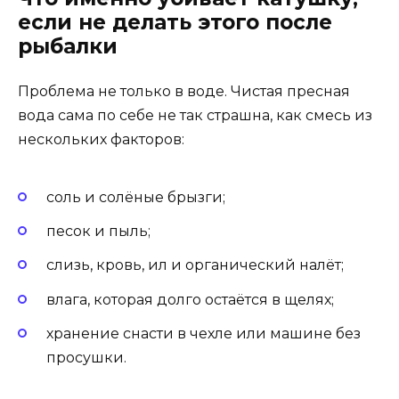
если не делать этого после
рыбалки
Проблема не только в воде. Чистая пресная
вода сама по себе не так страшна, как смесь из
нескольких факторов:
соль и солёные брызги;
песок и пыль;
слизь, кровь, ил и органический налёт;
влага, которая долго остаётся в щелях;
хранение снасти в чехле или машине без
просушки.