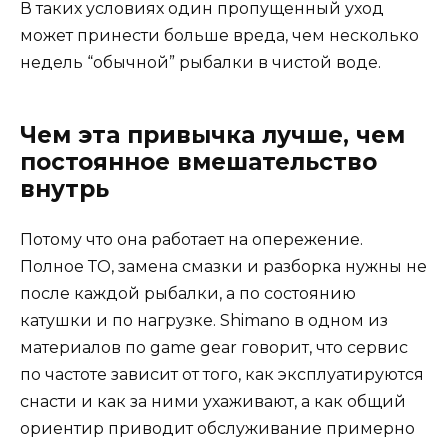
В таких условиях один пропущенный уход
может принести больше вреда, чем несколько
недель “обычной” рыбалки в чистой воде.
Чем эта привычка лучше, чем
постоянное вмешательство
внутрь
Потому что она работает на опережение.
Полное ТО, замена смазки и разборка нужны не
после каждой рыбалки, а по состоянию
катушки и по нагрузке. Shimano в одном из
материалов по game gear говорит, что сервис
по частоте зависит от того, как эксплуатируются
снасти и как за ними ухаживают, а как общий
ориентир приводит обслуживание примерно