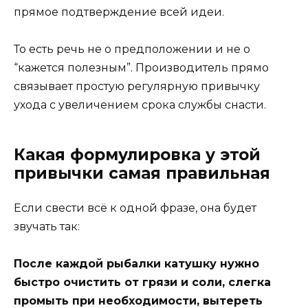
прямое подтверждение всей идеи.
То есть речь не о предположении и не о
“кажется полезным”. Производитель прямо
связывает простую регулярную привычку
ухода с увеличением срока службы снасти.
Какая формулировка у этой
привычки самая правильная
Если свести всё к одной фразе, она будет
звучать так:
После каждой рыбалки катушку нужно
быстро очистить от грязи и соли, слегка
промыть при необходимости, вытереть