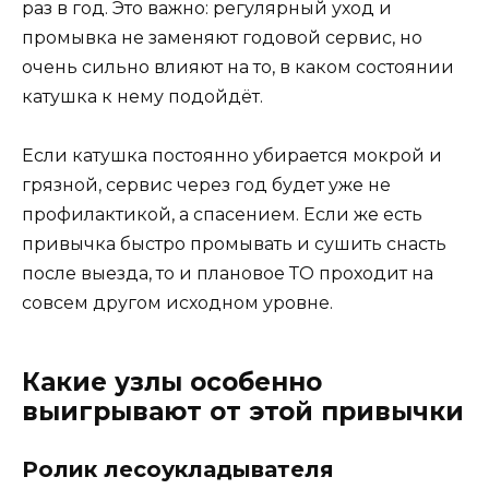
раз в год. Это важно: регулярный уход и
промывка не заменяют годовой сервис, но
очень сильно влияют на то, в каком состоянии
катушка к нему подойдёт.
Если катушка постоянно убирается мокрой и
грязной, сервис через год будет уже не
профилактикой, а спасением. Если же есть
привычка быстро промывать и сушить снасть
после выезда, то и плановое ТО проходит на
совсем другом исходном уровне.
Какие узлы особенно
выигрывают от этой привычки
Ролик лесоукладывателя