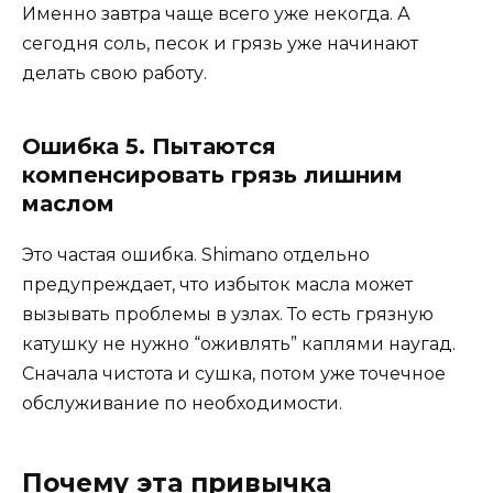
Именно завтра чаще всего уже некогда. А
сегодня соль, песок и грязь уже начинают
делать свою работу.
Ошибка 5. Пытаются
компенсировать грязь лишним
маслом
Это частая ошибка. Shimano отдельно
предупреждает, что избыток масла может
вызывать проблемы в узлах. То есть грязную
катушку не нужно “оживлять” каплями наугад.
Сначала чистота и сушка, потом уже точечное
обслуживание по необходимости.
Почему эта привычка