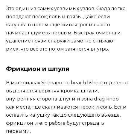
Это один из самых уязвимых узлов. Сюда легко
попадают песок, соль и грязь. Даже если
катушка в целом ещё живая, ролик часто
начинает шуметь первым. Быстрая очистка и
удаление грязи снаружи заметно снижают
риск, что всё это потом затянется внутрь.
Фрикцион и шпуля
В материалах Shimano по beach fishing отдельно
выделяются верхняя кромка шпули,
внутренняя сторона шпули и зона drag knob
как места, где скапливаются песок и соль. Если
оставить катушку так до следующего выезда,
фрикцион и его работа будут страдать
первыми.