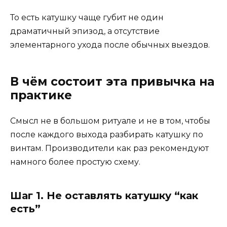
То есть катушку чаще губит не один
драматичный эпизод, а отсутствие
элементарного ухода после обычных выездов.
В чём состоит эта привычка на
практике
Смысл не в большом ритуале и не в том, чтобы
после каждого выхода разбирать катушку по
винтам. Производители как раз рекомендуют
намного более простую схему.
Шаг 1. Не оставлять катушку “как
есть”