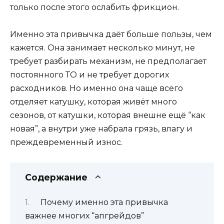
только после этого ослабить фрикцион.
Именно эта привычка даёт больше пользы, чем
кажется. Она занимает несколько минут, не
требует разбирать механизм, не предполагает
постоянного ТО и не требует дорогих
расходников. Но именно она чаще всего
отделяет катушку, которая живёт много
сезонов, от катушки, которая внешне ещё “как
новая”, а внутри уже набрала грязь, влагу и
преждевременный износ.
Содержание
Почему именно эта привычка
важнее многих “апгрейдов”