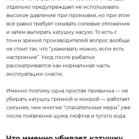
отдельно предупреждает не использовать
высокое давление при промывке, но при этом
всё равно требует смывать солевые отложения
и затем вытирать катушку насухо. То есть с
точки зрения производителей вопрос вообще
не стоит так, что “ухаживать можно, если есть
настроение”. Уход после рыбалки
рассматривается как нормальная часть
эксплуатации снасти.
Именно поэтому одна простая привычка — не
убирать катушку грязной и мокрой — работает
сильнее, чем многие “спасательные меры” уже
после появления шума, люфтов и тугого хода.
Что именно убивает катушку,