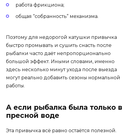
работа фрикциона;
общая “собранность” механизма.
Поэтому для недорогой катушки привычка
быстро промывать и сушить снасть после
рыбалки часто даёт непропорционально
большой эффект. Иными словами, именно
здесь несколько минут ухода после выезда
могут реально добавить сезоны нормальной
работы.
А если рыбалка была только в
пресной воде
Эта привычка всё равно остаётся полезной.