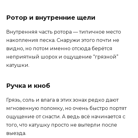
Ротор и внутренние щели
Внутренняя часть ротора — типичное место
накопления песка. Снаружи этого почти не
видно, но потом именно отсюда берётся
неприятный шорох и ощущение “грязной”
катушки.
Ручка и кноб
Грязь, соль и влага в этих зонах редко дают
мгновенную поломку, но очень быстро портят
ощущение от снасти. А ведь всё начинается с
того, что катушку просто не вытерли после
выезда.