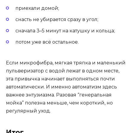
приехали домой;
снасть не убирается сразу в угол;
сначала 3–5 минут на катушку и кольца;
потом уже всё остальное.
Если микрофибра, мягкая тряпка и маленький
пульверизатор с водой лежат в одном месте,
эта привычка начинает выполняться почти
автоматически. И именно автоматизм здесь
важнее энтузиазма. Разовая “генеральная
мойка” полезна меньше, чем короткий, но
регулярный уход.
Итог