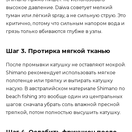
высокое давление. Daiwa советует мелкий
туман или лёгкий spray, а не сильную струю. Это
критично, потому что сильным напором вода и
грязь только вбиваются глубже в узлы.
Шаг 3. Протирка мягкой тканью
После промывки катушку не оставляют мокрой.
Shimano рекомендует использовать мягкое
полотенце или тряпку и вытирать катушку
насухо. В австралийском материале Shimano по
beach fishing это вообще один из центральных
шагов: сначала убрать соль влажной пресной
тряпкой, потом полностью высушить катушку.