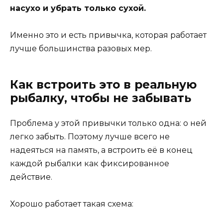
насухо и убрать только сухой.
Именно это и есть привычка, которая работает
лучше большинства разовых мер.
Как встроить это в реальную
рыбалку, чтобы не забывать
Проблема у этой привычки только одна: о ней
легко забыть. Поэтому лучше всего не
надеяться на память, а встроить её в конец
каждой рыбалки как фиксированное
действие.
Хорошо работает такая схема: