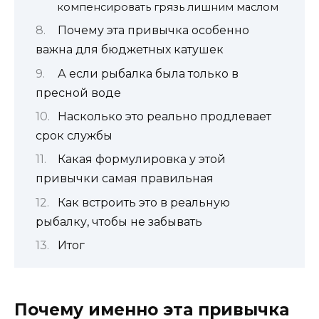
компенсировать грязь лишним маслом
Почему эта привычка особенно
важна для бюджетных катушек
А если рыбалка была только в
пресной воде
Насколько это реально продлевает
срок службы
Какая формулировка у этой
привычки самая правильная
Как встроить это в реальную
рыбалку, чтобы не забывать
Итог
Почему именно эта привычка